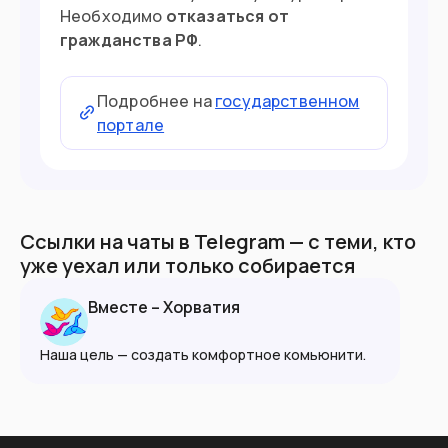
Необходимо
отказаться от
гражданства РФ
.
Подробнее на
государственном
портале
Ссылки на чаты в Telegram — с теми, кто
уже уехал или только собирается
Вместе – Хорватия
Наша цель — создать комфортное комьюнити.