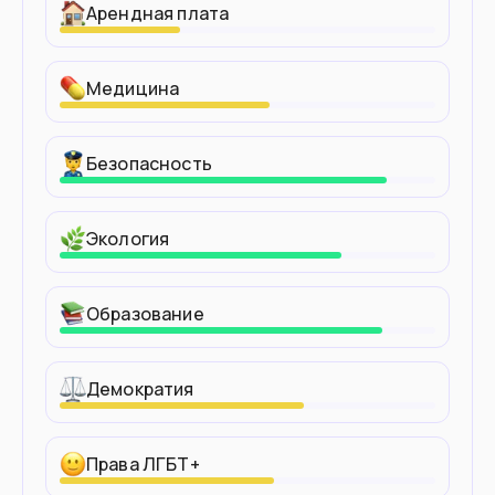
Арендная плата
Медицина
Безопасность
Экология
Образование
Демократия
Права ЛГБТ+