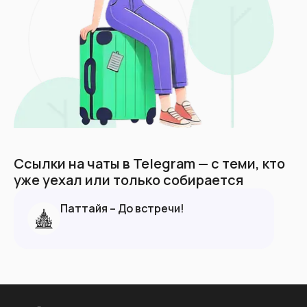
Ссылки на чаты в Telegram — с теми, кто
уже уехал или только собирается
Паттайя – До встречи!