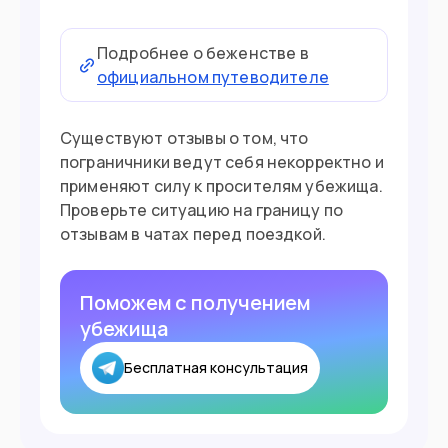
Подробнее о беженстве в
официальном путеводителе
Существуют отзывы о том, что
пограничники ведут себя некорректно и
применяют силу к просителям убежища.
Проверьте ситуацию на границу по
отзывам в чатах перед поездкой.
Поможем с получением
убежища
Бесплатная консультация