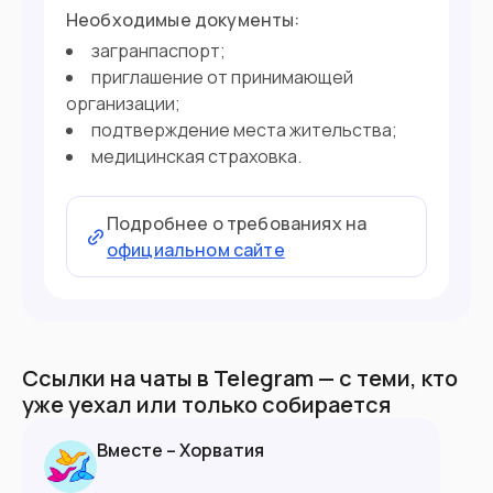
Необходимые документы:
загранпаспорт;
приглашение от принимающей
организации;
подтверждение места жительства;
медицинская страховка.
Подробнее о требованиях на
официальном сайте
Ссылки на чаты в Telegram — с теми, кто
уже уехал или только собирается
Вместе – Хорватия