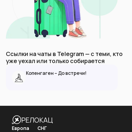
Ссылки на чаты в Telegram — с теми, кто
уже уехал или только собирается
Копенгаген – До встречи!
РЕЛОКАЦ
Европа
СНГ