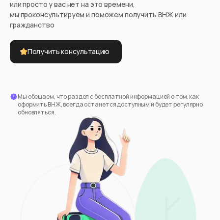
или просто у вас нет на это времени,
мы проконсультируем и поможем получить ВНЖ или
гражданство
Получить консультацию
Мы обещаем, что раздел с бесплатной информацией о том, как
оформить ВНЖ, всегда останется доступным и будет регулярно
обновляться.