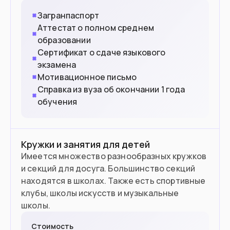
Загранпаспорт
Аттестат о полном среднем
образовании
Сертификат о сдаче языкового
экзамена
Мотивационное письмо
Справка из вуза об окончании 1 года
обучения
Кружки и занятия для детей
Имеется множество разнообразных кружков
и секций для досуга. Большинство секций
находятся в школах. Также есть спортивные
клубы, школы искусств и музыкальные
школы.
Стоимость