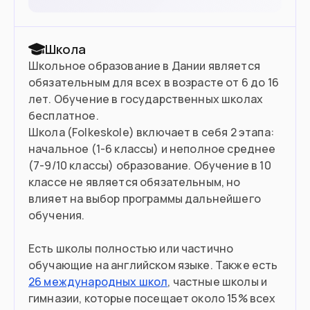
Школа
Школьное образование в Дании является
обязательным для всех в возрасте от 6 до 16
лет. Обучение в государственных школах
бесплатное.
Школа (Folkeskole) включает в себя 2 этапа:
начальное (1-6 классы) и неполное среднее
(7-9/10 классы) образование. Обучение в 10
классе не является обязательным, но
влияет на выбор программы дальнейшего
обучения.
Есть школы полностью или частично
обучающие на английском языке. Также есть
26 международных школ
, частные школы и
гимназии, которые посещает около 15% всех