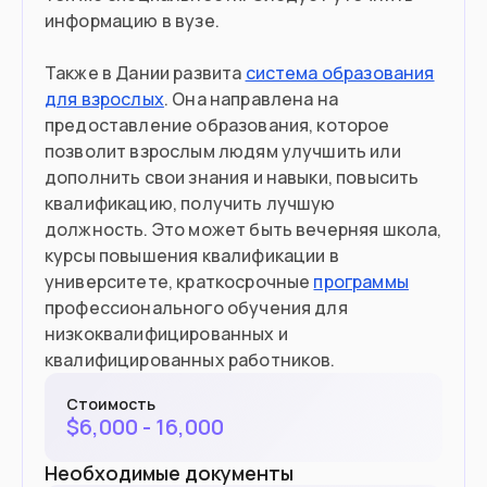
информацию в вузе.
Также в Дании развита
система образования
для взрослых
. Она направлена на
предоставление образования, которое
позволит взрослым людям улучшить или
дополнить свои знания и навыки, повысить
квалификацию, получить лучшую
должность. Это может быть вечерняя школа,
курсы повышения квалификации в
университете, краткосрочные
программы
профессионального обучения для
низкоквалифицированных и
квалифицированных работников.
Стоимость
$
6,000 - 16,000
Необходимые документы