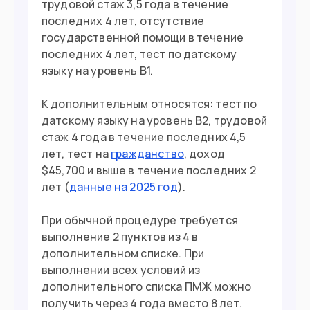
трудовой стаж 3,5 года в течение
последних 4 лет, отсутствие
государственной помощи в течение
последних 4 лет, тест по датскому
языку на уровень B1.
К дополнительным относятся: тест по
датскому языку на уровень B2, трудовой
стаж 4 года в течение последних 4,5
лет, тест на
гражданство
, доход
$45,700 и выше в течение последних 2
лет (
данные на 2025 год
).
При обычной процедуре требуется
выполнение 2 пунктов из 4 в
дополнительном списке. При
выполнении всех условий из
дополнительного списка ПМЖ можно
получить через 4 года вместо 8 лет.