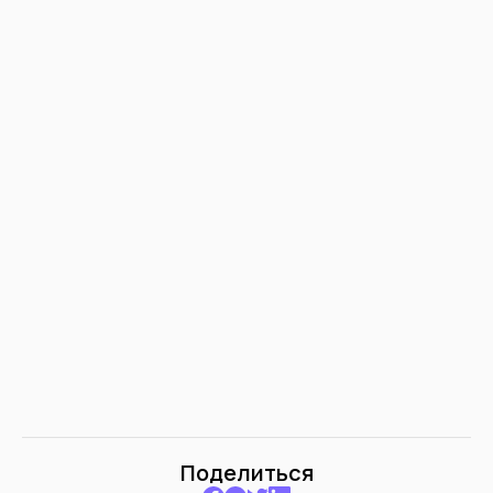
Поделиться