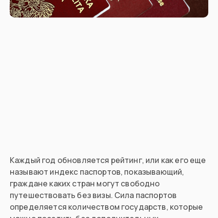
Каждый год обновляется рейтинг, или как его еще
называют индекс паспортов, показывающий,
граждане каких стран могут свободно
путешествовать без визы. Сила паспортов
определяется количеством государств, которые