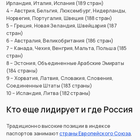
Ирландия, Италия, Испания (189 стран)
4 – Австрия, Бельгия, Люксембург, Нидерланды,
Норвегия, Португалия, Швеция (188 стран)
5 – Греция, Новая Зеландия, Швейцария (187
стран)
6 – Австралия, Великобритания (186 стран)
7 – Канада, Чехия, Венгрия, Мальта, Польша (185
стран)
8 – Эстония, Объединенные Арабские Эмираты
(184 страны)
9 – Хорватия, Латвия, Словакия, Словения,
Соединенные Штаты (183 страны)
10 – Исландия, Литва (182 страны)
Кто еще лидирует и где Россия
Традиционно высокие позиции в индексе
паспортов занимают
страны Европейского Союза
,