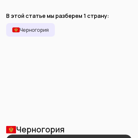
В этой статье мы разберем
1
страну
:
Черногория
Черногория