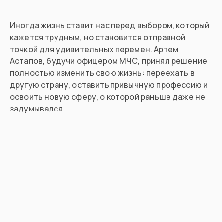
Иногда жизнь ставит нас перед выбором, который
кажется трудным, но становится отправной
точкой для удивительных перемен. Артем
Астапов, будучи офицером МЧС, принял решение
полностью изменить свою жизнь: переехать в
другую страну, оставить привычную профессию и
освоить новую сферу, о которой раньше даже не
задумывался.