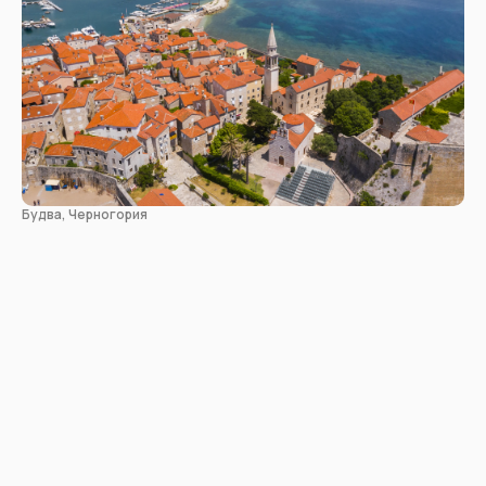
Будва, Черногория