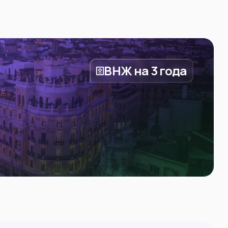
ВНЖ на 3 года