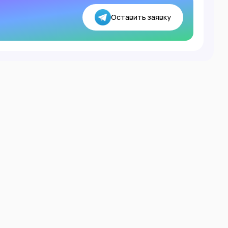
Оставить заявку