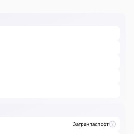
Загранпаспорт