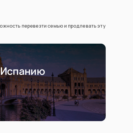
зможность перевезти семью и продлевать эту
 Испанию