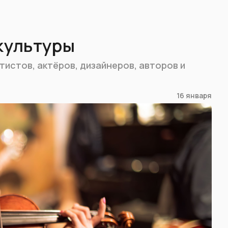
 культуры
тистов, актёров, дизайнеров, авторов и
16 января