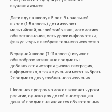
изучения языков.
Дети идут в школу в 5 лет. В начальной
школе (1-5 классы) дети изучают
мальтийский, английский языки, математику,
обществознание, есть уроки информатики,
физкультуры и изобразительного искусства.
В средней школе (7-11 классы) изучают
общеобразовательные предметы:
добавляются история физика, география,
информатика, а также ученики могут выбрать
2 предмета для углубленного изучения.
Школьная программа может включать уроки
религии, однако для детей-иностранцев
данный предмет не является обязательным.