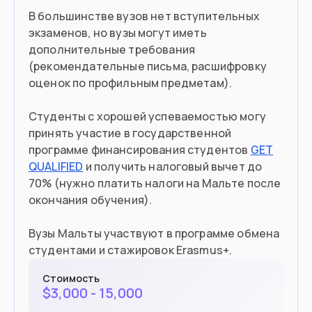
В большинстве вузов нет вступительных
экзаменов, но вузы могут иметь
дополнительные требования
(рекомендательные письма, расшифровку
оценок по профильным предметам).
Студенты с хорошей успеваемостью могу
принять участие в государственной
программе финансирования студентов
GET
QUALIFIED
и получить налоговый вычет до
70% (нужно платить налоги на Мальте после
окончания обучения).
Вузы Мальты участвуют в программе обмена
студентами и стажировок Erasmus+.
Стоимость
$
3,000 - 15,000