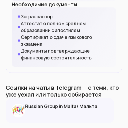
Необходимые документы
Загранпаспорт
Аттестат о полном среднем
образовании с апостилем
Сертификат о сдаче языкового
экзамена
Документы подтверждающие
финансовую состоятельность
Ссылки на чаты в Telegram — с теми, кто
уже уехал или только собирается
Russian Group in Malta/ Мальта