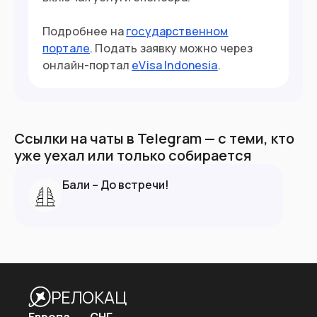
Подробнее на
государственном
портале
. Подать заявку можно через
онлайн-портал
eVisa Indonesia
.
Ссылки на чаты в Telegram — с теми, кто
уже уехал или только собирается
Бали – До встречи!
РЕЛОКАЦ