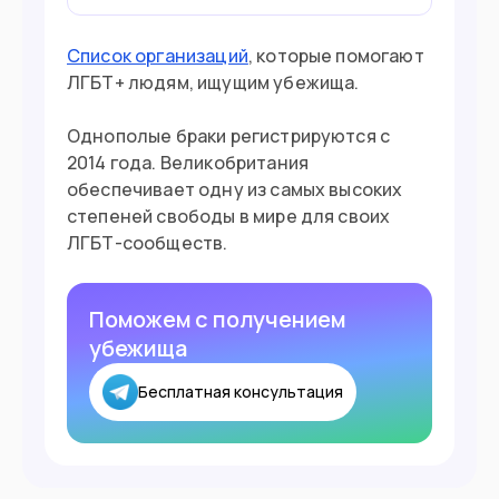
Список организаций
, которые помогают
ЛГБТ+ людям, ищущим убежища.
Однополые браки регистрируются с
2014 года. Великобритания
обеспечивает одну из самых высоких
степеней свободы в мире для своих
ЛГБТ-сообществ.
Поможем с получением
убежища
Бесплатная консультация