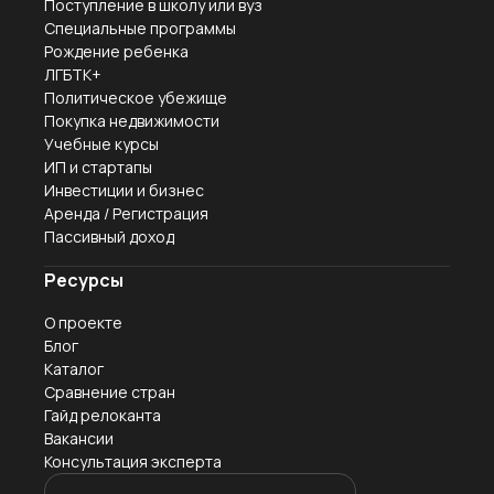
Поступление в школу или вуз
Специальные программы
Рождение ребенка
ЛГБТК+
Политическое убежище
Покупка недвижимости
Учебные курсы
ИП и стартапы
Инвестиции и бизнес
Аренда / Регистрация
Пассивный доход
Ресурсы
О проекте
Блог
Каталог
Сравнение стран
Гайд релоканта
Вакансии
Консультация эксперта