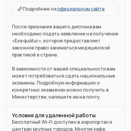
Подробнее на
официальном сайте
После признания вашего диплома вам
необходимо подать заявление на получение
«Exequátur», которое предоставляет
законное право заниматься медицинской
практикой в стране.
В зависимости от вашей специальности вам
может потребоваться сдать национальные
экзамены. Подробную информацию о
конкретных экзаменах можно получить в
Министерстве, напишите им на почту.
Условия для удаленной работы
Бесплатный Wi-Fi доступен в аэропортах и
центрах крупных городов. Многие кафе,