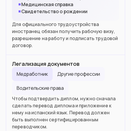
Медицинская справка
Свидетельство о рождении
Для официального трудоустройства
иностранец обязан получить рабочую визу,
разрешение на работу и подписать трудовой
договор.
Легализация документов
Медработник
Другие профессии
Водительские права
Чтобы подтвердить диплом, нужно сначала
сделать перевод диплома и приложение к
нему на испанский язык. Перевод должен
быть выполнен сертифицированным
переводчиком.