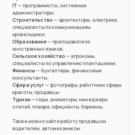
IT
— программисты, системные
Строительство
— архитекторы, электрики,
специалисты по коммуникациям,
Образование
— преподаватели
Сельское хозяйство
— агрономы,
Финансы
— бухгалтеры, финансовые
Сфера услуг
— фотографы, работники сферы
Туризм
— гиды, аниматоры, менеджеры
отелей, повара, официанты, бармены.
Также можно найти работу продавцом,
водителем, автомехаником.