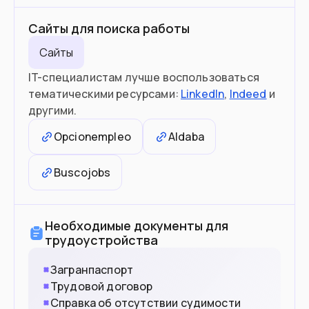
Сайты для поиска работы
Сайты
IT-специалистам лучше воспользоваться
тематическими ресурсами:
LinkedIn
,
Indeed
и
другими.
Opcionempleo
Aldaba
Buscojobs
Необходимые документы для
трудоустройства
Загранпаспорт
Трудовой договор
Справка об отсутствии судимости