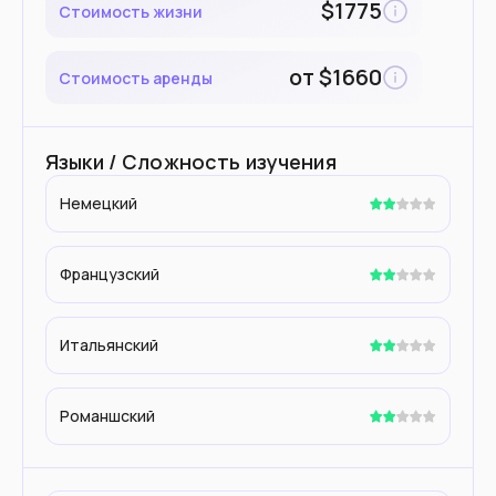
$
1775
Стоимость жизни
от
$
1660
Стоимость аренды
Языки / Сложность изучения
Немецкий
Французский
Итальянский
Романшский