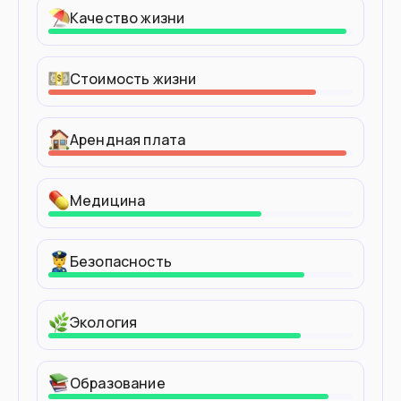
Качество жизни
Стоимость жизни
Арендная плата
Медицина
Безопасность
Экология
Образование