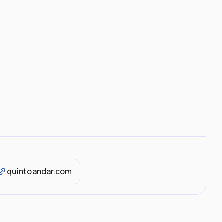
quintoandar.com