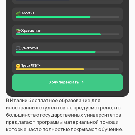
Экология
Образование
Демократия
Права ЛГБТ+
Хочу переехать
В Италии бесплатное образование для
иностранных студентов не предусмотрено, но
большинство государственных университетов
предлагают программы материальной помощи,
которые часто полностью покрывают обучение.