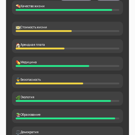
Качество жизни
Стоимость жизни
Арендная плата
Медицина
Безопасность
Экология
Образование
Демократия