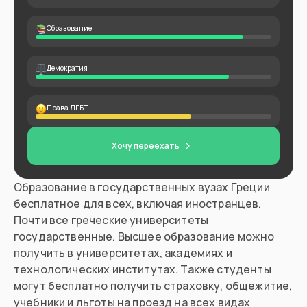
Образование
Демократия
Права ЛГБТ+
Хочу переехать
Образование в государственных вузах Греции
бесплатное для всех, включая иностранцев.
Почти все греческие университеты
государственные. Высшее образование можно
получить в университетах, академиях и
технологических институтах. Также студенты
могут бесплатно получить страховку, общежитие,
учебники и льготы на проезд на всех видах