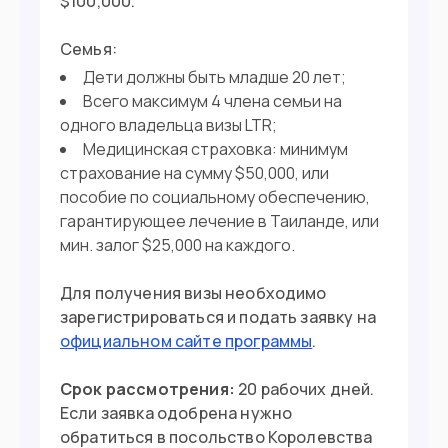
$100,000.
Семья:
Дети должны быть младше 20 лет;
Всего максимум 4 члена семьи на
одного владельца визы LTR;
Медицинская страховка: минимум
страхование на сумму $50,000, или
пособие по социальному обеспечению,
гарантирующее лечение в Таиланде, или
мин. залог $25,000 на каждого.
Для получения визы необходимо
зарегистрироваться и подать заявку на
официальном сайте программы
.
Срок рассмотрения:
20 рабочих дней.
Если заявка одобрена нужно
обратиться в посольство Королевства