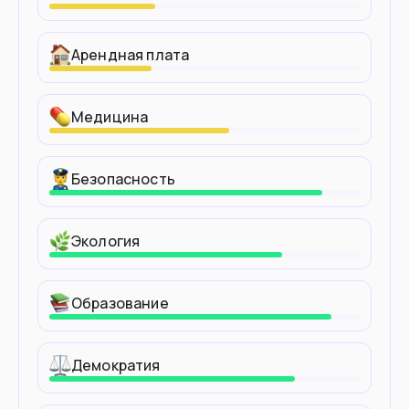
Арендная плата
Медицина
Безопасность
Экология
Образование
Демократия