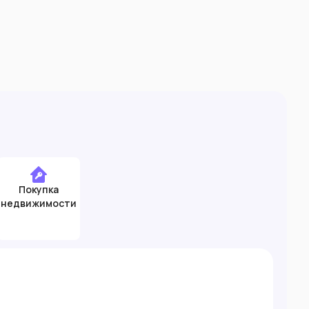
Покупка
недвижимости