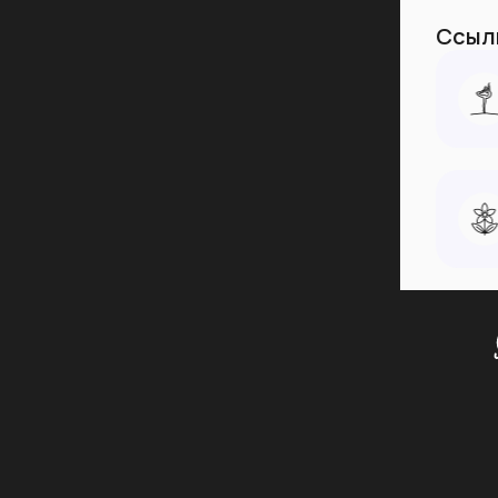
Ссылк