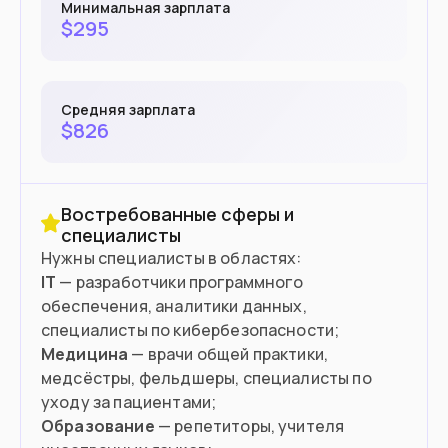
Минимальная зарплата
$
295
Средняя зарплата
$
826
Востребованные сферы и
специалисты
IT
— разработчики программного
обеспечения, аналитики данных,
Медицина
— врачи общей практики,
медсёстры, фельдшеры, специалисты по
Образование
— репетиторы, учителя