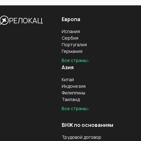
РЕЛОКАЦ
Европа
Испания
Сербия
Португалия
Германия
Все страны
Азия
Китай
Индонезия
Филиппины
Таиланд
Все страны
ВНЖ по основаниям
Трудовой договор