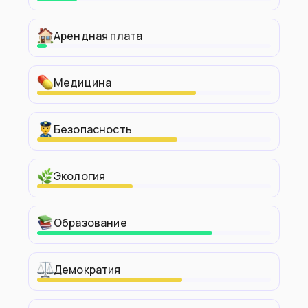
Арендная плата
Медицина
Безопасность
Экология
Образование
Демократия