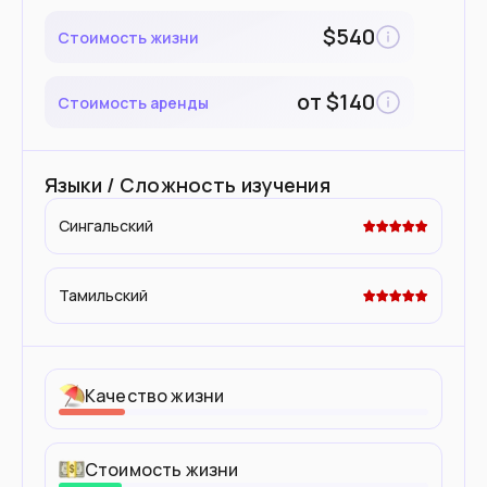
$
540
Стоимость жизни
от
$
140
Стоимость аренды
Языки / Сложность изучения
Сингальский
Тамильский
Качество жизни
Стоимость жизни