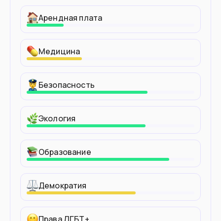
Арендная плата
Медицина
Безопасность
Экология
Образование
Демократия
Права ЛГБТ+