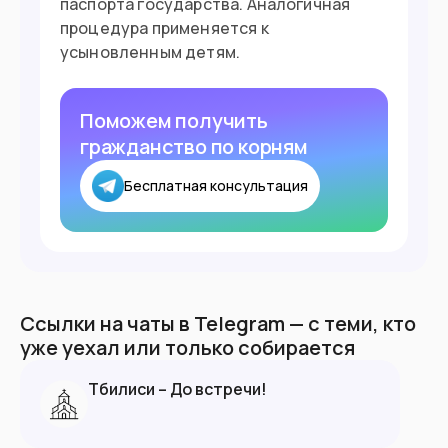
паспорта государства. Аналогичная
процедура применяется к
усыновленным детям.
Поможем получить
гражданство по корням
Бесплатная консультация
Ссылки на чаты в Telegram — с теми, кто
уже уехал или только собирается
Тбилиси – До встречи!