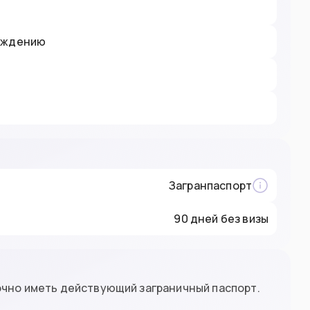
рождению
Загранпаспорт
90 дней без визы
очно иметь действующий заграничный паспорт.