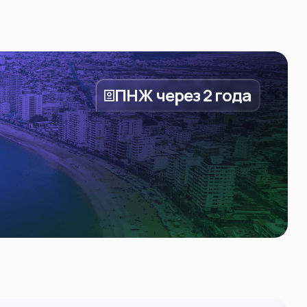
ПНЖ через 2 года