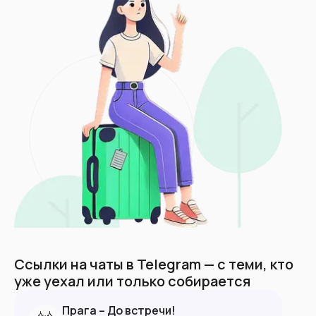
Ссылки на чаты в Telegram — с теми, кто
уже уехал или только собирается
Прага – До встречи!