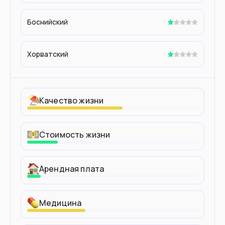
Боснийский
Хорватский
Качество жизни
Стоимость жизни
Арендная плата
Медицина