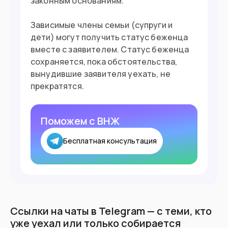
законным основаниям.
Зависимые члены семьи (супруги и
дети) могут получить статус беженца
вместе с заявителем. Статус беженца
сохраняется, пока обстоятельства,
вынудившие заявителя уехать, не
прекратятся.
Поможем с ВНЖ
Бесплатная консультация
Ссылки на чаты в Telegram — с теми, кто
уже уехал или только собирается