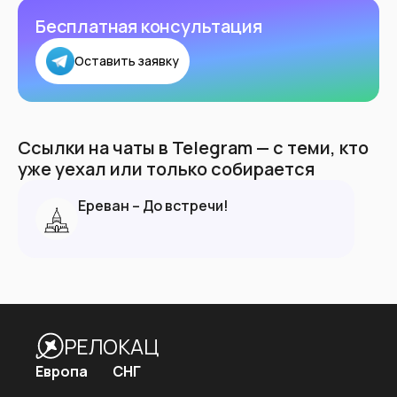
Бесплатная консультация
Оставить заявку
Ссылки на чаты в Telegram — с теми, кто
уже уехал или только собирается
Ереван – До встречи!
РЕЛОКАЦ
Европа
СНГ